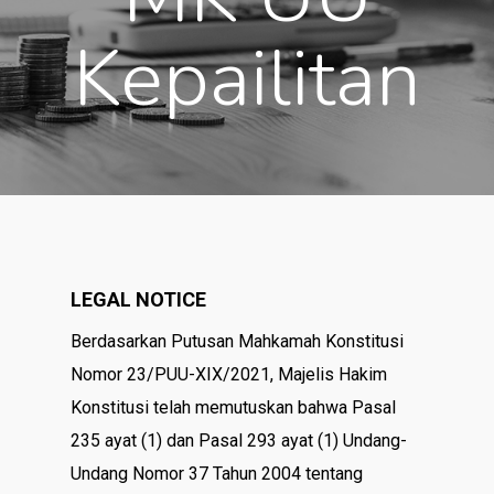
Kepailitan
LEGAL NOTICE
Berdasarkan Putusan Mahkamah Konstitusi
Nomor 23/PUU-XIX/2021, Majelis Hakim
Konstitusi telah memutuskan bahwa Pasal
235 ayat (1) dan Pasal 293 ayat (1) Undang-
Undang Nomor 37 Tahun 2004 tentang