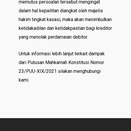
memutus persoalan tersebut mengingat
dalam hal kepailitan diangkat oleh majelis
hakim tingkat kasasi, maka akan menimbulkan
ketidakadilan dan ketidakpastian bagi kreditor
yang menolak perdamaian debitor.
Untuk informasi lebih lanjut terkait dampak
dari Putusan Mahkamah Konstitusi Nomor
23/PUU-XIX/2021 silakan menghubungi
kami.