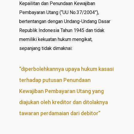
Kepailitan dan Penundaan Kewajiban
Pembayaran Utang (“UU No.37/2004”),
bertentangan dengan Undang-Undang Dasar
Republik Indonesia Tahun 1945 dan tidak
memiliki kekuatan hukum mengikat,
sepanjang tidak dimaknai:
“diperbolehkannya upaya hukum kasasi
terhadap putusan Penundaan
Kewajiban Pembayaran Utang yang
diajukan oleh kreditor dan ditolaknya
tawaran perdamaian dari debitor”