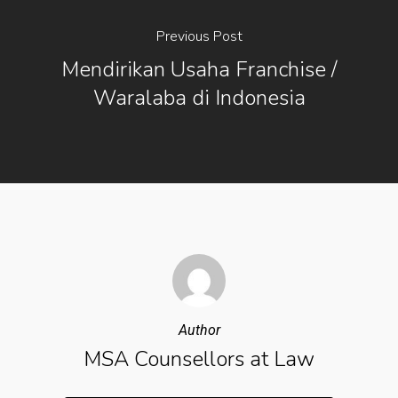
Previous Post
Mendirikan Usaha Franchise /
Waralaba di Indonesia
Author
MSA Counsellors at Law