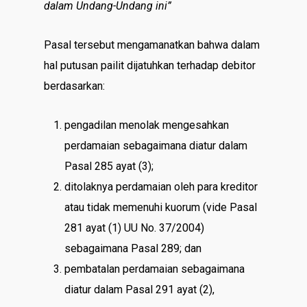
dalam Undang-Undang ini”
Pasal tersebut mengamanatkan bahwa dalam
hal putusan pailit dijatuhkan terhadap debitor
berdasarkan:
pengadilan menolak mengesahkan
perdamaian sebagaimana diatur dalam
Pasal 285 ayat (3);
ditolaknya perdamaian oleh para kreditor
atau tidak memenuhi kuorum (vide Pasal
281 ayat (1) UU No. 37/2004)
sebagaimana Pasal 289; dan
pembatalan perdamaian sebagaimana
diatur dalam Pasal 291 ayat (2),