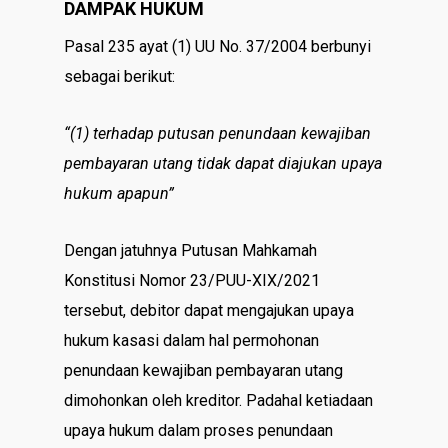
DAMPAK HUKUM
Pasal 235 ayat (1) UU No. 37/2004 berbunyi
sebagai berikut:
“(1) terhadap putusan penundaan kewajiban
pembayaran utang tidak dapat diajukan upaya
hukum apapun”
Dengan jatuhnya Putusan Mahkamah
Konstitusi Nomor 23/PUU-XIX/2021
tersebut, debitor dapat mengajukan upaya
hukum kasasi dalam hal permohonan
penundaan kewajiban pembayaran utang
dimohonkan oleh kreditor. Padahal ketiadaan
upaya hukum dalam proses penundaan