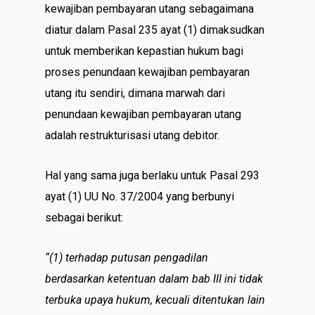
kewajiban pembayaran utang sebagaimana
diatur dalam Pasal 235 ayat (1) dimaksudkan
untuk memberikan kepastian hukum bagi
proses penundaan kewajiban pembayaran
utang itu sendiri, dimana marwah dari
penundaan kewajiban pembayaran utang
adalah restrukturisasi utang debitor.
Hal yang sama juga berlaku untuk Pasal 293
ayat (1) UU No. 37/2004 yang berbunyi
sebagai berikut:
“(1) terhadap putusan pengadilan
berdasarkan ketentuan dalam bab III ini tidak
terbuka upaya hukum, kecuali ditentukan lain