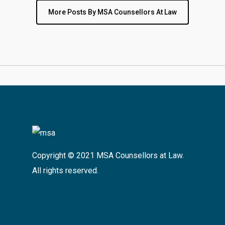
More Posts By MSA Counsellors At Law
Copyright © 2021 MSA Counsellors at Law.
All rights reserved.