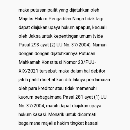
maka putusan pailit yang dijatuhkan oleh
Majelis Hakim Pengadilan Niaga tidak lagi
dapat diajukan upaya hukum apapun, kecuali
oleh Jaksa untuk kepentingan umum (vide
Pasal 293 ayat (2) UU No. 37/2004). Namun
dengan dengan dijatuhkannya Putusan
Mahkamah Konstitusi Nomor 23/PUU-
XIX/2021 tersebut, maka dalam hal debitor
jatuh pailit disebabkan ditolaknya perdamaian
oleh para kreditor atau tidak memenuhi
kuorum sebagaimana Pasal 281 ayat (1) UU
No. 37/2004, masih dapat diajukan upaya
hukum kasasi. Menarik untuk dicermati
bagaimana majelis hakim tingkat kasasi